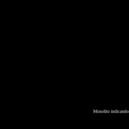
Monolito indicando l